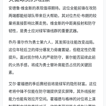
安德鲁·维金斯的表现值得期待。这位全能前锋在攻防
两端都能给球队带来巨大帮助，其对位杰伦·布朗的较
量将直接影响比赛走势。维金斯的中距离投射和防守
韧性，是勇士应对绿军锋线群的重要武器。
乔丹·普尔作为勇士第六人，其发挥往往能改变战局。
这位年轻后卫的得分爆发力毋庸置疑，但稳定性仍需
提升。面对凯尔特人的严密防守，普尔能否延续此前
的火热手感，将成为勇士替补席能否占优的关键因
素。
艾尔·霍福德的季后赛经验将是绿军的隐形财富。这位
老将中锋不仅能在防守端提供坚实屏障，其外线投射
能力也能有效拉开空间。霍福德与格林的对位将上演