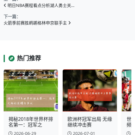
明日NBA赛程看点分析湖人勇士关…
下一篇：
火箭季前赛胜鹈鹕格林申京联手主
热门推荐
揭秘2018年世界杯排
欧洲杯冠军出局 无缘
世
名第一：冠军之
继续冲击赛
频
2026-06-29
2026-07-01
2