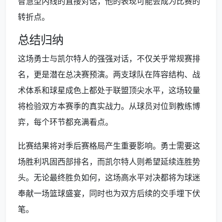
智慧型内线的直接对话，他的表现可能会成为比赛的
转折点。
总结归纳
这场勇士与凯尔特人的强强对话，不仅关乎常规赛排
名，更是潜在总决赛预演。两支球队在阵容结构、战
术体系和球星成色上都处于联盟顶尖水平，这场较量
将检验双方本赛季的真实战力。从球员对位到教练博
弈，每个环节都充满看点。
比赛结果将对季后赛格局产生重要影响。勇士需要这
场胜利巩固西部排名，而凯尔特人则希望延续连胜势
头。无论最终胜负如何，这场高水平对决都将为球迷
奉献一场篮球盛宴，同时也为双方后续的交手埋下伏
笔。