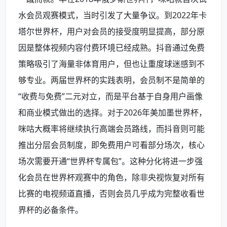
水会员观赛模式，当时引发了大量争议。到2022年卡
塔尔世界杯，用户对会员的接受度明显提高，部分原
因是整体视频内容付费环境已经成熟。抖音通过免费
策略吸引了海量非体育用户，但也让重度球迷感到不
够专业。两届世界杯的实践表明，会员制不是简单的
“收费与免费”二元对立，而是平台基于自身用户画像
和商业模式做出的选择。对于2026年美加墨世界杯，
咪咕大概率将继续执行高端会员路线，而抖音则可能
推出分层会员制度，即免费用户可看部分场次，核心
场次需要开通“世界杯专属包”。这种分化将进一步强
化会员在世界杯观赛中的角色，除非央视恢复对所有
比赛的电视频道直播，否则会员几乎成为完整收看世
界杯的必备条件。