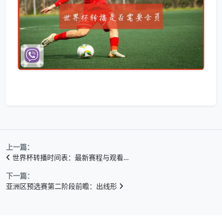
上一篇：
世界杯转播时间表：最新赛程与观看…
下一篇：
亚洲区预选赛第二阶段前瞻：出线形