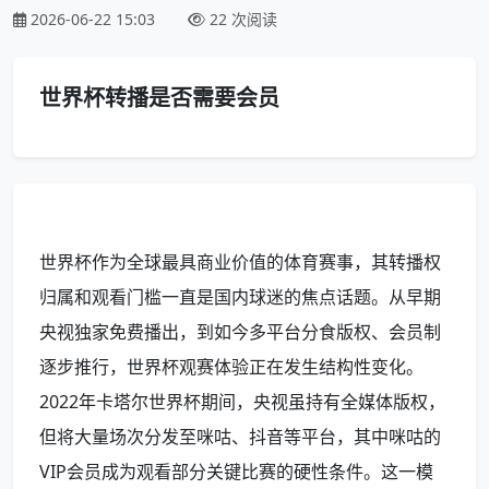
2026-06-22 15:03
22 次阅读
世界杯转播是否需要会员
世界杯作为全球最具商业价值的体育赛事，其转播权
归属和观看门槛一直是国内球迷的焦点话题。从早期
央视独家免费播出，到如今多平台分食版权、会员制
逐步推行，世界杯观赛体验正在发生结构性变化。
2022年卡塔尔世界杯期间，央视虽持有全媒体版权，
但将大量场次分发至咪咕、抖音等平台，其中咪咕的
VIP会员成为观看部分关键比赛的硬性条件。这一模