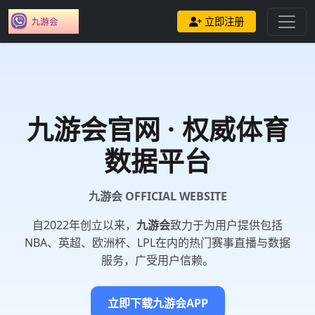
立即注册
九游会
官网 · 权威体育
数据平台
九游会 OFFICIAL WEBSITE
自2022年创立以来，
九游会
致力于为用户提供包括
NBA、英超、欧洲杯、LPL在内的热门赛事直播与数据
服务，广受用户信赖。
立即下载九游会APP