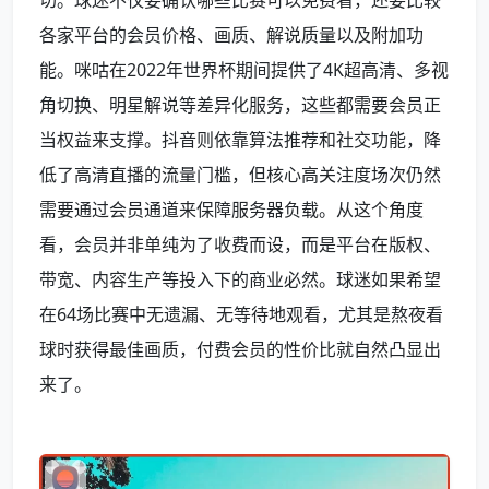
各家平台的会员价格、画质、解说质量以及附加功
能。咪咕在2022年世界杯期间提供了4K超高清、多视
角切换、明星解说等差异化服务，这些都需要会员正
当权益来支撑。抖音则依靠算法推荐和社交功能，降
低了高清直播的流量门槛，但核心高关注度场次仍然
需要通过会员通道来保障服务器负载。从这个角度
看，会员并非单纯为了收费而设，而是平台在版权、
带宽、内容生产等投入下的商业必然。球迷如果希望
在64场比赛中无遗漏、无等待地观看，尤其是熬夜看
球时获得最佳画质，付费会员的性价比就自然凸显出
来了。