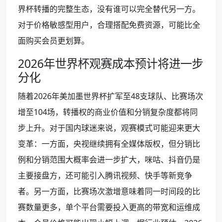
界杯转播的完整生态，没有谁可以完全替代另一方。
对于价格敏感型用户，合理搭配免费资源，可能比全
面购买会员更划算。
2026年世界杯观赛成本预计将进一步
分化
随着2026年美加墨世界杯扩军至48支球队、比赛场次
增至104场，转播权的商业价值和分销复杂度都将同
步上升。对于国内球迷来说，观赛模式可能迎来更大
变革：一方面，央视继续拥有全媒体版权，但分销比
例和分销范围大概率会进一步扩大，咪咕、抖音仍是
主要接盘方，还可能引入腾讯视频、快手等新竞争
者。另一方面，比赛场次激增意味着同一时间段的比
赛数量更多，单个平台需要投入更高的带宽和运维成