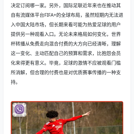
决定订阅哪一家。另外，国际足联近年来也在推动其
自有流媒体平台FIFA+的全球布局，虽然短期内无法进
入中国大陆市场，但长期来看可能为热爱足球的用户
提供另一种观看入口。无论未来格局如何变化，世界
杯转播从免费走向混合付费的大方向已经清晰，理解
这一变化、主动匹配自己的预算和需求，比抱怨会员
化来得更有意义。毕竟，足球的激情不应被观看门槛
所消解，但合理的付费也是对优质赛事传播的一种支
持。