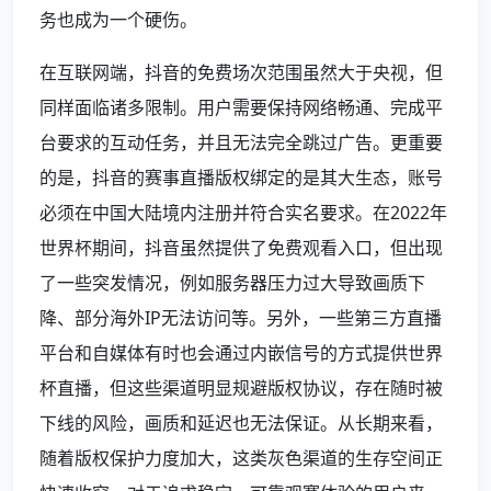
务也成为一个硬伤。
在互联网端，抖音的免费场次范围虽然大于央视，但
同样面临诸多限制。用户需要保持网络畅通、完成平
台要求的互动任务，并且无法完全跳过广告。更重要
的是，抖音的赛事直播版权绑定的是其大生态，账号
必须在中国大陆境内注册并符合实名要求。在2022年
世界杯期间，抖音虽然提供了免费观看入口，但出现
了一些突发情况，例如服务器压力过大导致画质下
降、部分海外IP无法访问等。另外，一些第三方直播
平台和自媒体有时也会通过内嵌信号的方式提供世界
杯直播，但这些渠道明显规避版权协议，存在随时被
下线的风险，画质和延迟也无法保证。从长期来看，
随着版权保护力度加大，这类灰色渠道的生存空间正