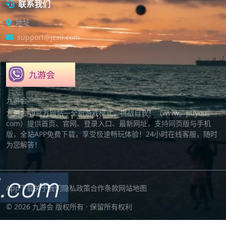
联系我们
地址
support@jzxil.com
九游会
九游会·j9官方网站—全新游戏模式，挑战自我！（www。jiuyou。
com）提供首页、官网、登录入口、最新网址，支持网页版与手机
版，全站APP免费下载，享受极速畅玩体验！24小时在线客服，随时
为您解答！
App下载
关于我们
隐私政策
合作条款
网站地图
© 2026 九游会 版权所有 · 保留所有权利