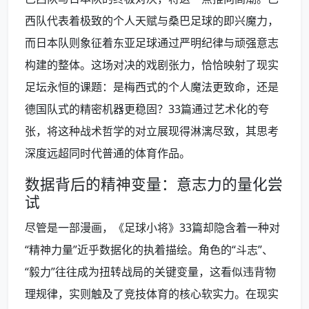
西队代表着极致的个人天赋与桑巴足球的即兴魔力，
而日本队则象征着东亚足球通过严明纪律与顽强意志
构建的整体。这场对决的戏剧张力，恰恰映射了现实
足坛永恒的课题：是梅西式的个人魔法更致命，还是
德国队式的精密机器更稳固？33篇通过艺术化的夸
张，将这种战术哲学的对立展现得淋漓尽致，其思考
深度远超同时代普通的体育作品。
数据背后的精神变量：意志力的量化尝
试
尽管是一部漫画，《足球小将》33篇却隐含着一种对
“精神力量”近乎数据化的执着描绘。角色的“斗志”、
“毅力”往往成为扭转战局的关键变量，这看似违背物
理规律，实则触及了竞技体育的核心软实力。在现实