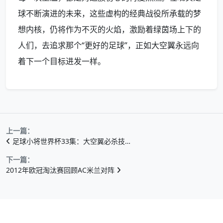
球不断演进的未来，这些虚构的经典战役所承载的梦
想内核，仍将作为不灭的火焰，激励着绿茵场上下的
人们，去追求那个“更好的足球”，正如大空翼永远向
着下一个目标进发一样。
上一篇：
足球小将世界杯33集：大空翼必杀技…
下一篇：
2012年欧冠淘汰赛回顾AC米兰对阵