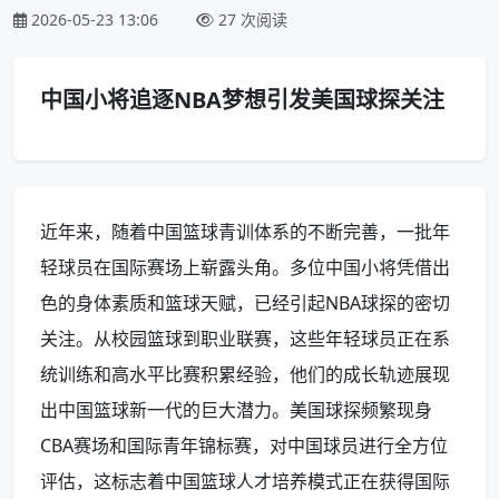
2026-05-23 13:06
27 次阅读
中国小将追逐NBA梦想引发美国球探关注
近年来，随着中国篮球青训体系的不断完善，一批年
轻球员在国际赛场上崭露头角。多位中国小将凭借出
色的身体素质和篮球天赋，已经引起NBA球探的密切
关注。从校园篮球到职业联赛，这些年轻球员正在系
统训练和高水平比赛积累经验，他们的成长轨迹展现
出中国篮球新一代的巨大潜力。美国球探频繁现身
CBA赛场和国际青年锦标赛，对中国球员进行全方位
评估，这标志着中国篮球人才培养模式正在获得国际