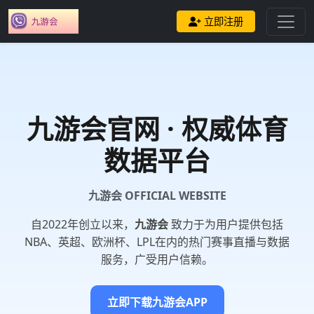
立即注册
九游会
官网 · 权威体育
数据平台
九游会 OFFICIAL WEBSITE
自2022年创立以来，
九游会
致力于为用户提供包括
NBA、英超、欧洲杯、LPL在内的热门赛事直播与数据
服务，广受用户信赖。
立即下载九游会APP