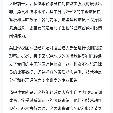
人眼前一亮。多位年轻球员在对抗欧美强队时展现出
非凡勇气和技术水平，其中身高2米18的中锋球员在
篮板和盖帽数据上名列前茅。这些年轻球员不仅身体
素质出众，更重要的是展现了出色的篮球智商和比赛
阅读能力。
美国球探团队已经开始对这些潜力新星进行长期跟踪
观察。据悉，有多家NBA球队的国际球探部门已经建
立了专门的中国球员追踪档案。这些档案不仅记录球
员的比赛数据，还包括身体素质动态监测、技术特点
分析和心理评估等多个维度的专业报告。
值得注意的是，这些年轻球员大多出自国内顶尖青训
体系，接受过系统专业的篮球训练。他们的技术动作
规范，战术执行力强，这为未来适应NBA的比赛节奏