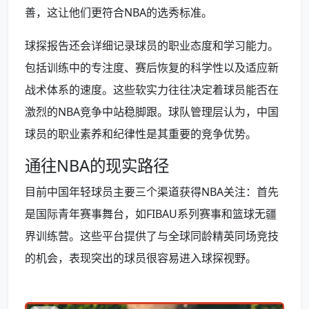
善，这让他们更符合NBA的选秀标准。
球探报告还会详细记录球员的职业态度和学习能力。
包括训练中的专注度、赛后恢复的科学性以及适应新
战术体系的速度。这些软实力往往决定着球员能否在
激烈的NBA竞争中站稳脚跟。球队管理层认为，中国
球员的职业素养和纪律性是其重要的竞争优势。
通往NBA的现实路径
目前中国年轻球员主要三个渠道获得NBA关注：首先
是国际青年赛事舞台，如FIBAU系列赛事和篮球无疆
界训练营。这些平台提供了与全球同龄精英同场竞技
的机会，表现突出的球员很容易进入球探视野。