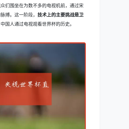
观众们围坐在为数不多的电视机前，通过宋
的脉搏。这一阶段，
技术上的主要挑战是卫
了中国人通过电视观看世界杯的历史。