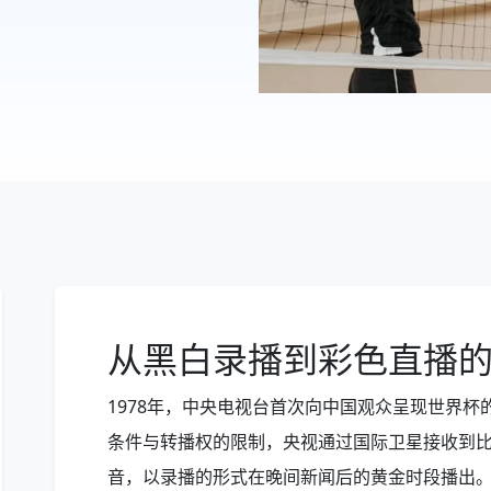
从黑白录播到彩色直播
1978年，中央电视台首次向中国观众呈现世界
条件与转播权的限制，央视通过国际卫星接收到
音，以录播的形式在晚间新闻后的黄金时段播出