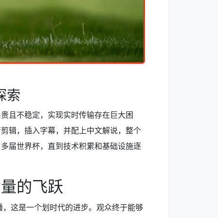
探索
昂贵且不稳定，实现实时传输存在巨大困
行剪辑，插入字幕，并配上中文解说，整个
了多届世界杯，直到技术积累和基础设施逐
质量的飞跃
直播，这是一个划时代的进步。观众终于能够