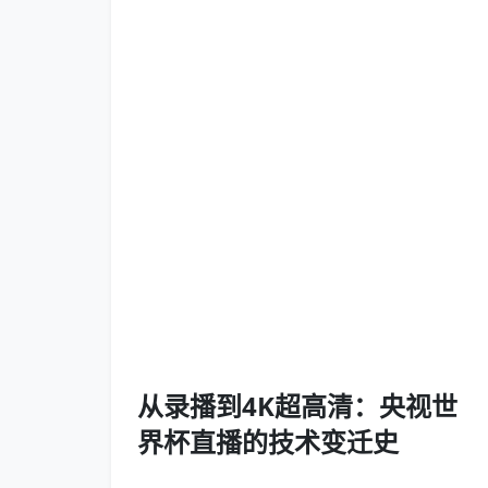
从录播到4K超高清：央视世
界杯直播的技术变迁史