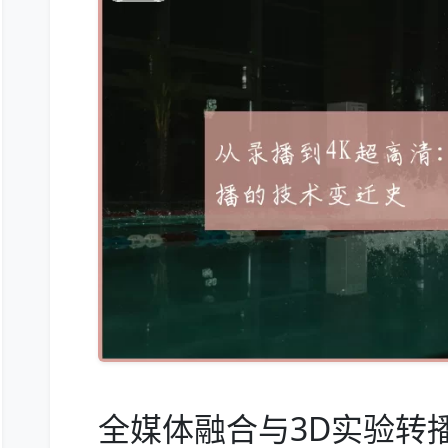
全媒体融合与3D实验转