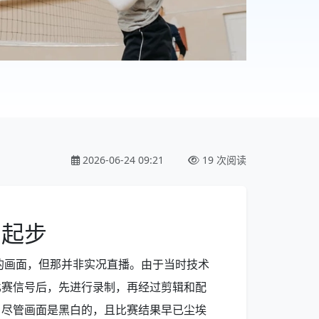
2026-06-24 09:21
19 次阅读
的起步
杯的画面，但那并非实况直播。由于当时技术
比赛信号后，先进行录制，再经过剪辑和配
。尽管画面是黑白的，且比赛结果早已尘埃