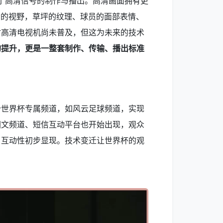
了高清信号的制作与播出。高清画面拥有更
众的视野，草坪的纹理、球员的面部表情、
时高清电视机尚未普及，但这为未来的技术
的提升，更是一整套制作、传输、播出标准
个世界杯专属频道，如风云足球频道，实现
图文频道、短信互动平台也开始出现，观众
，互动性初步显现。技术变迁让世界杯的观