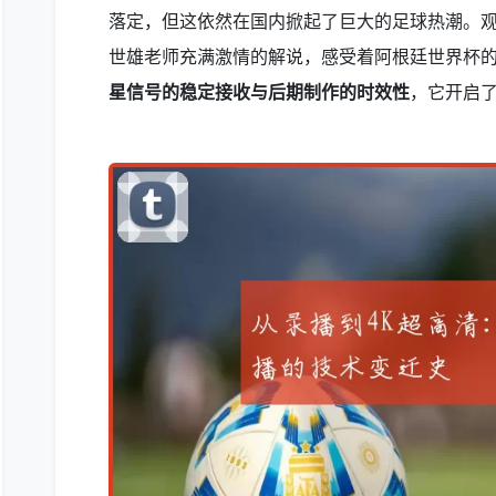
落定，但这依然在国内掀起了巨大的足球热潮。
世雄老师充满激情的解说，感受着阿根廷世界杯
星信号的稳定接收与后期制作的时效性
，它开启