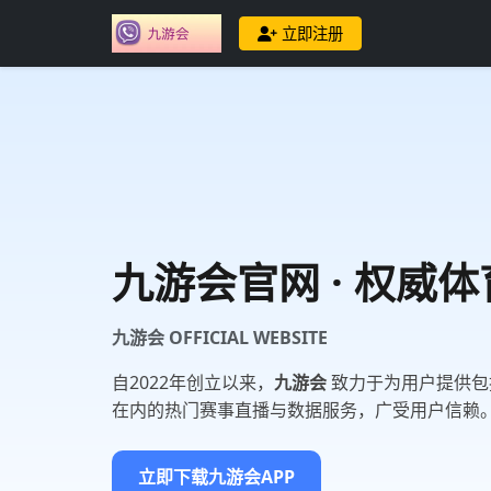
立即注册
九游会
官网 · 权威
九游会 OFFICIAL WEBSITE
自2022年创立以来，
九游会
致力于为用户提供包括
在内的热门赛事直播与数据服务，广受用户信赖
立即下载九游会APP